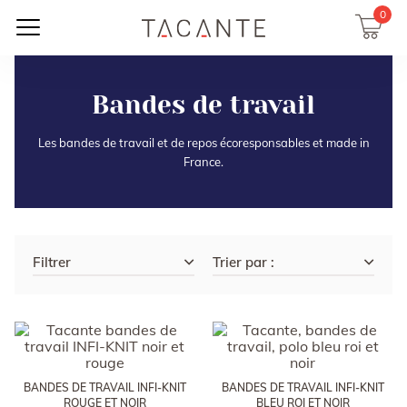
0
Bandes de travail
Les bandes de travail et de repos écoresponsables et made in
France.
Filtrer
Trier par :
BANDES DE TRAVAIL INFI-KNIT
BANDES DE TRAVAIL INFI-KNIT
ROUGE ET NOIR
BLEU ROI ET NOIR