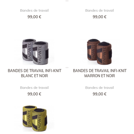
Bandes de travail
Bandes de travail
99,00 €
99,00 €
BANDES DE TRAVAIL INFI-KNIT
BANDES DE TRAVAIL INFI-KNIT
BLANC ET NOIR
MARRON ET NOIR
Bandes de travail
Bandes de travail
99,00 €
99,00 €