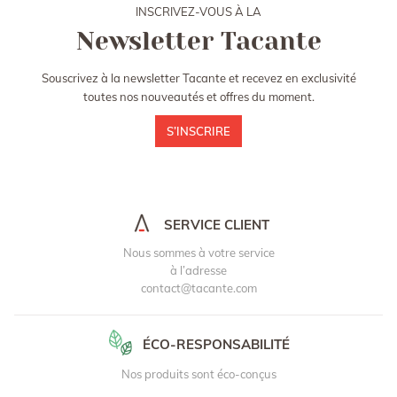
INSCRIVEZ-VOUS À LA
Newsletter Tacante
Souscrivez à la newsletter Tacante et recevez en exclusivité
toutes nos nouveautés et offres du moment.
S’INSCRIRE
SERVICE CLIENT
Nous sommes à votre service
à l’adresse
contact@tacante.com
ÉCO-RESPONSABILITÉ
Nos produits sont éco-conçus