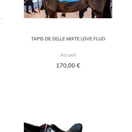
TAPIS DE SELLE MIXTE LOVE FLUO
Accueil
170,00 €