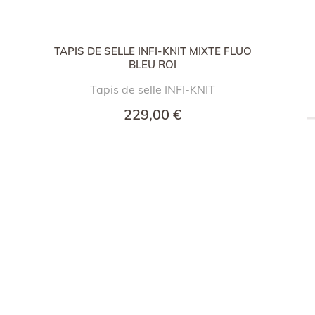
TAPIS DE SELLE INFI-KNIT MIXTE FLUO
BLEU ROI
Tapis de selle INFI-KNIT
229,00 €