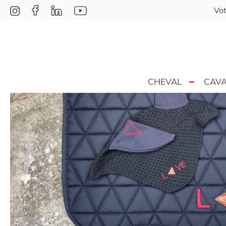
Vot
CHEVAL
CAVA