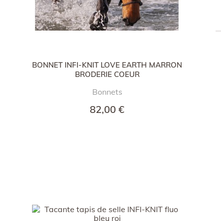
BONNET INFI-KNIT LOVE EARTH MARRON
BRODERIE COEUR
Bonnets
82,00 €