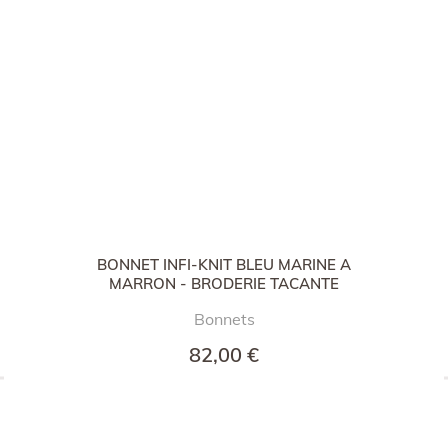
BONNET INFI-KNIT BLEU MARINE A
MARRON - BRODERIE TACANTE
Bonnets
82,00 €