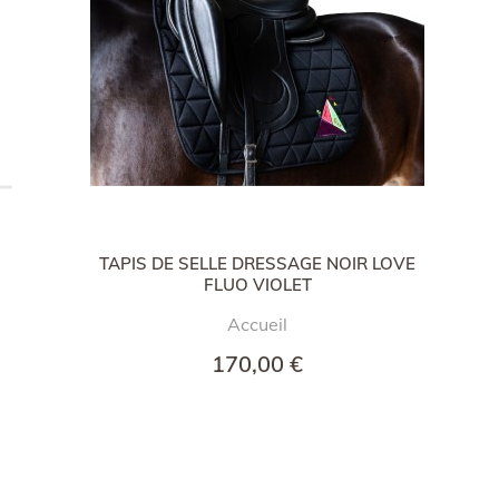
TAPIS DE SELLE DRESSAGE NOIR LOVE
FLUO VIOLET
Accueil
170,00 €