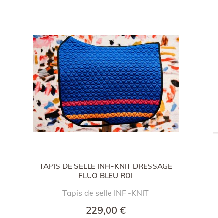
TAPIS DE SELLE INFI-KNIT DRESSAGE
FLUO BLEU ROI
Tapis de selle INFI-KNIT
229,00 €