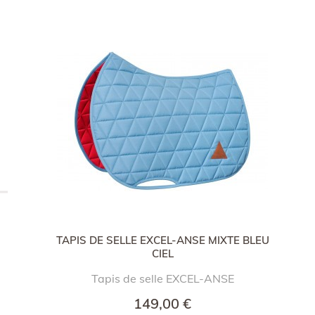
TAPIS DE SELLE EXCEL-ANSE MIXTE BLEU
CIEL
Tapis de selle EXCEL-ANSE
149,00 €