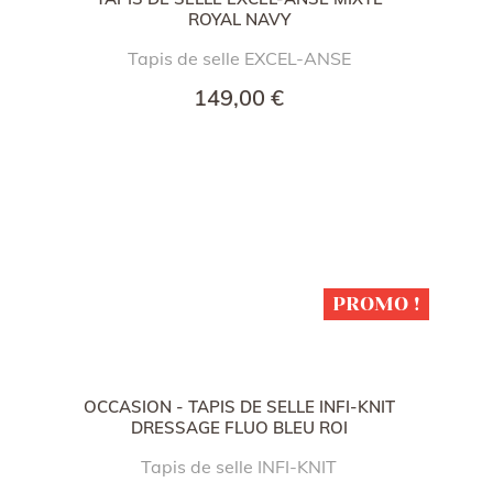
ROYAL NAVY
Tapis de selle EXCEL-ANSE
149,00 €
PROMO !
OCCASION - TAPIS DE SELLE INFI-KNIT
DRESSAGE FLUO BLEU ROI
Tapis de selle INFI-KNIT