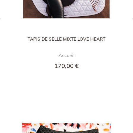
TAPIS DE SELLE MIXTE LOVE HEART
Accueil
170,00 €