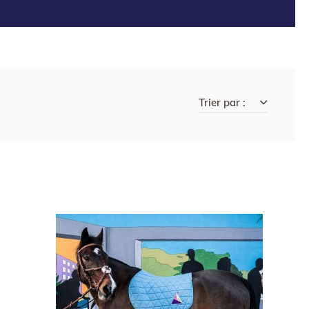
Trier par :