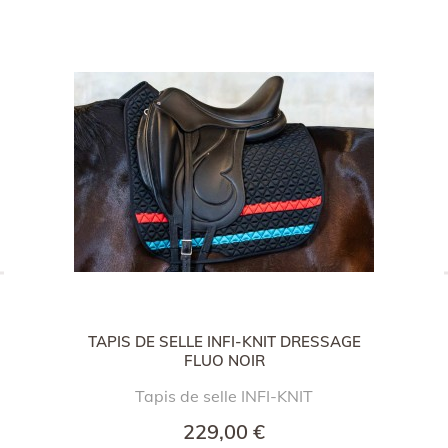
TAPIS DE SELLE INFI-KNIT DRESSAGE
FLUO NOIR
Tapis de selle INFI-KNIT
229,00 €