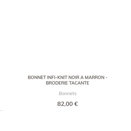
BONNET INFI-KNIT NOIR A MARRON -
BRODERIE TACANTE
Bonnets
82,00 €