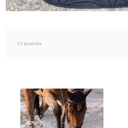
13 produits