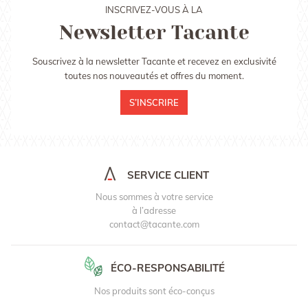
INSCRIVEZ-VOUS À LA
Newsletter Tacante
Souscrivez à la newsletter Tacante et recevez en exclusivité
toutes nos nouveautés et offres du moment.
S’INSCRIRE
SERVICE CLIENT
Nous sommes à votre service
à l’adresse
contact@tacante.com
ÉCO-RESPONSABILITÉ
Nos produits sont éco-conçus