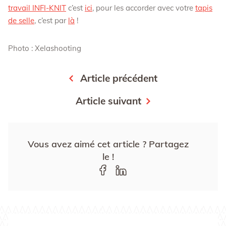
travail INFI-KNIT
c’est
ici
, pour les accorder avec votre
tapis
de selle
, c’est par
là
!
Photo : Xelashooting
Article précédent
Article suivant
Vous avez aimé cet article ?
Partagez
le !