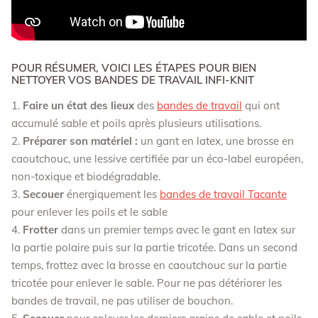
POUR RÉSUMER, VOICI LES ÉTAPES POUR BIEN
NETTOYER VOS BANDES DE TRAVAIL INFI-KNIT
Faire un état des lieux
des
bandes de travail
qui ont
accumulé sable et poils après plusieurs utilisations.
Préparer son matériel :
un gant en latex, une brosse en
caoutchouc, une lessive certifiée par un éco-label européen,
non-toxique et biodégradable.
Secouer
énergiquement les
bandes de travail Tacante
pour enlever les poils et le sable
Frotter
dans un premier temps avec le gant en latex sur
la partie polaire puis sur la partie tricotée. Dans un second
temps, frottez avec la brosse en caoutchouc sur la partie
tricotée pour enlever le sable. Pour ne pas détériorer les
bandes de travail, ne pas utiliser de bouchon.