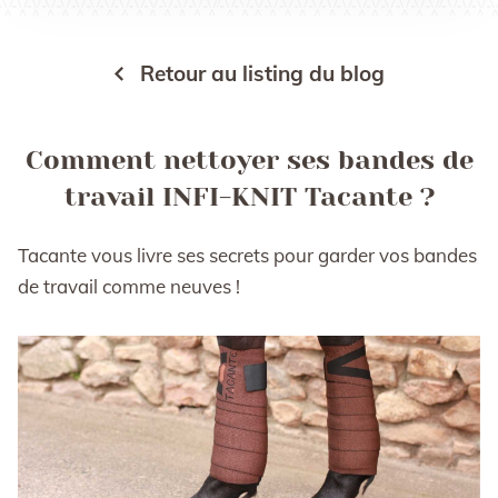
Retour au listing du blog
Comment nettoyer ses bandes de
travail INFI-KNIT Tacante ?
Tacante vous livre ses secrets pour garder vos bandes
de travail comme neuves !