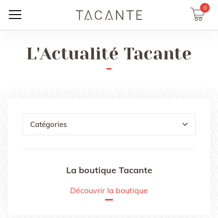
0
L'Actualité Tacante
Catégories
La boutique Tacante
Découvrir la boutique