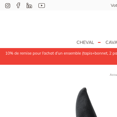
Vot
CHEVAL
CAVA
10% de remise pour l’achat d’un ensemble (tapis+bonnet, 2 pa
Accu