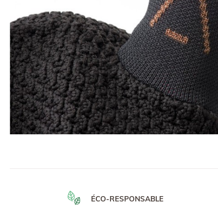
ÉCO-RESPONSABLE