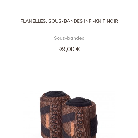
FLANELLES, SOUS-BANDES INFI-KNIT NOIR
Sous-bandes
99,00 €