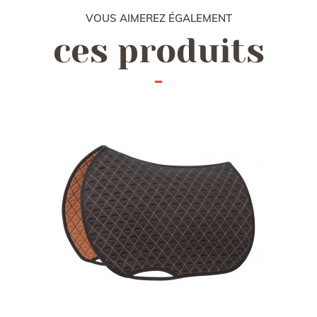
VOUS AIMEREZ ÉGALEMENT
ces produits