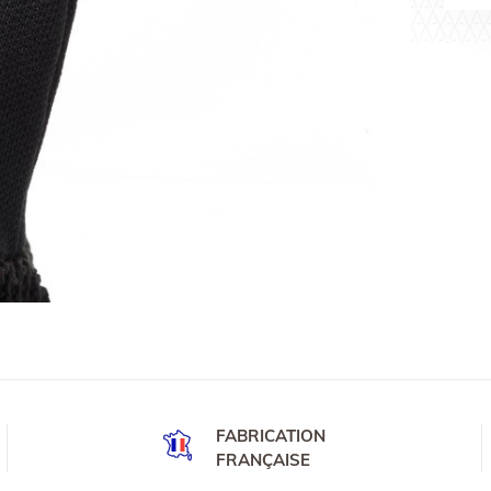
FABRICATION
FRANÇAISE