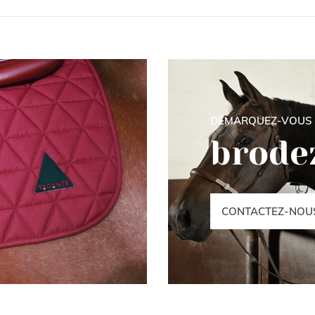
DÉMARQUEZ-VOUS
brodez
CONTACTEZ-NOU