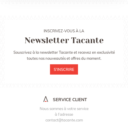
INSCRIVEZ-VOUS À LA
Newsletter Tacante
Souscrivez à la newsletter Tacante et recevez en exclusivité
toutes nos nouveautés et offres du moment.
S’INSCRIRE
SERVICE CLIENT
Nous sommes à votre service
à l’adresse
contact@tacante.com