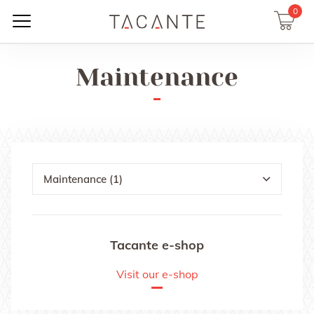
0
Maintenance
Maintenance (1)
Tacante e-shop
Visit our e-shop