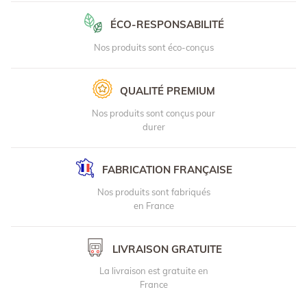
ÉCO-RESPONSABILITÉ
Nos produits sont éco-conçus
QUALITÉ PREMIUM
Nos produits sont conçus pour
durer
FABRICATION FRANÇAISE
Nos produits sont fabriqués
en France
LIVRAISON GRATUITE
La livraison est gratuite en
France