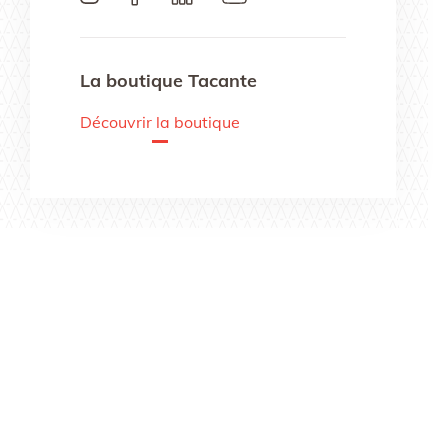
La boutique Tacante
Découvrir la boutique