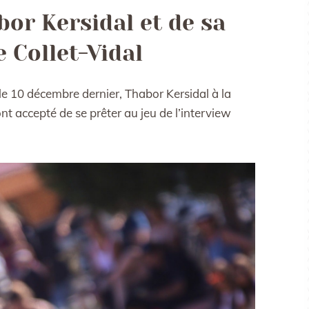
or Kersidal et de sa
e Collet-Vidal
e 10 décembre dernier, Thabor Kersidal à la
nt accepté de se prêter au jeu de l’interview