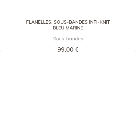
FLANELLES, SOUS-BANDES INFI-KNIT
BLEU MARINE
Sous-bandes
99,00 €