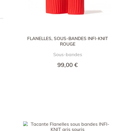
FLANELLES, SOUS-BANDES INFI-KNIT
ROUGE
Sous-bandes
99,00 €