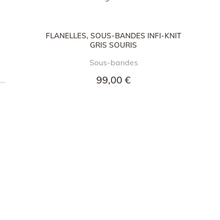
FLANELLES, SOUS-BANDES INFI-KNIT
GRIS SOURIS
Sous-bandes
99,00 €