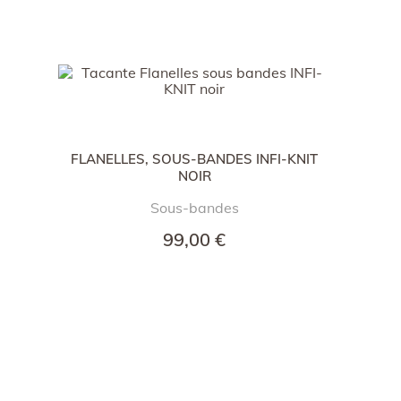
FLANELLES, SOUS-BANDES INFI-KNIT
NOIR
Sous-bandes
99,00 €