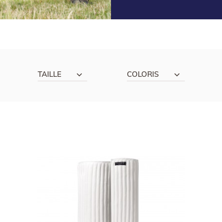
TAILLE
COLORIS