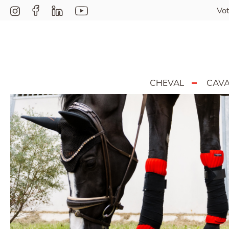
Vot
CHEVAL
CAVA