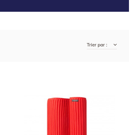
Trier par :