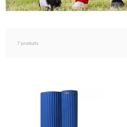
7 produits