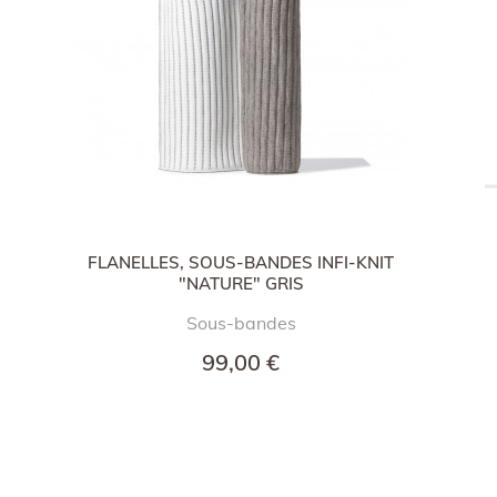
FLANELLES, SOUS-BANDES INFI-KNIT
"NATURE" GRIS
Sous-bandes
99,00 €