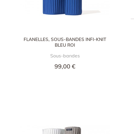
FLANELLES, SOUS-BANDES INFI-KNIT
BLEU ROI
Sous-bandes
99,00 €