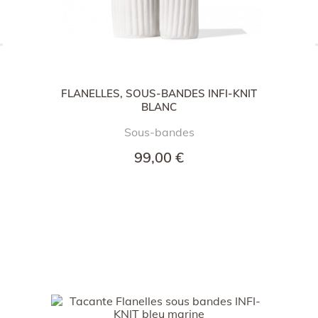
FLANELLES, SOUS-BANDES INFI-KNIT
BLANC
Sous-bandes
99,00 €